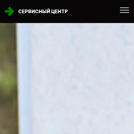
СЕРВИСНЫЙ ЦЕНТР