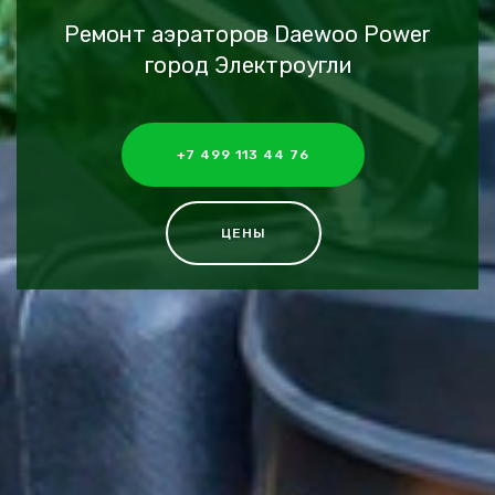
Ремонт аэраторов Daewoo Power
город Электроугли
+7 499 113 44 76
ЦЕНЫ