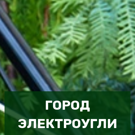
ГОРОД
ЭЛЕКТРОУГЛИ