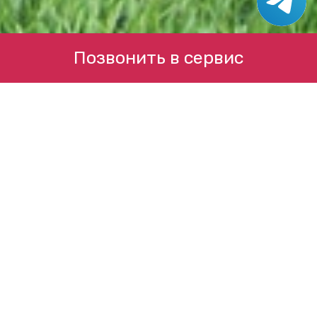
Позвонить в сервис