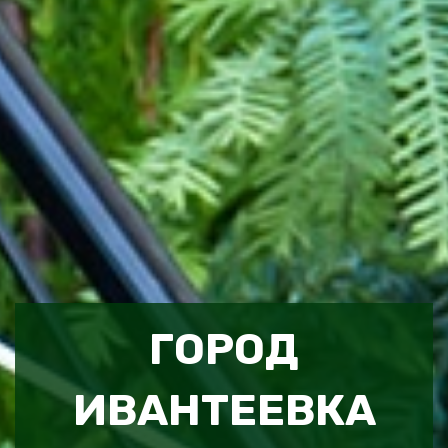
ГОРОД
ИВАНТЕЕВКА