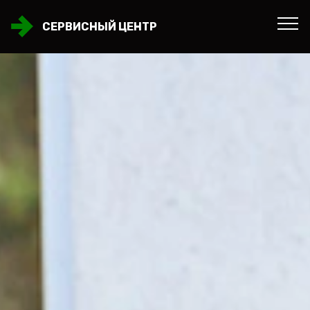
СЕРВИСНЫЙ ЦЕНТР