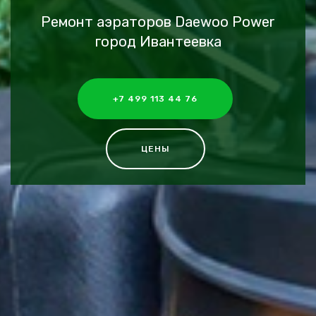
Ремонт аэраторов Daewoo Power
город Ивантеевка
+7 499 113 44 76
ЦЕНЫ