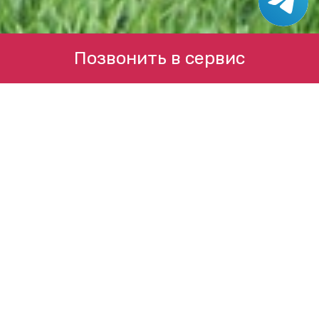
Позвонить в сервис