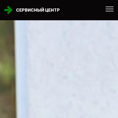
СЕРВИСНЫЙ ЦЕНТР