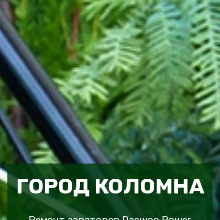
ГОРОД КОЛОМНА