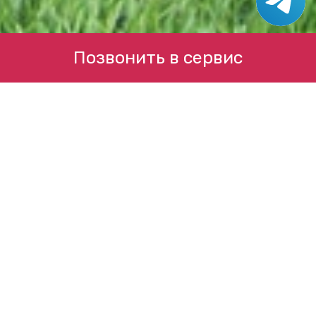
Позвонить в сервис