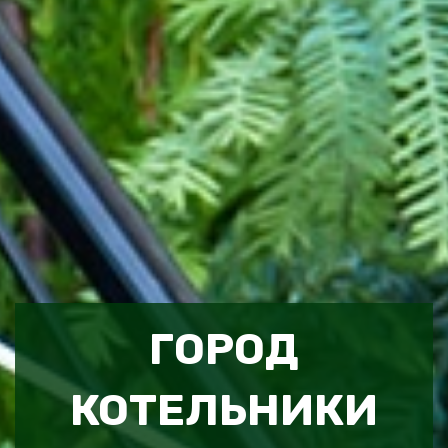
ГОРОД
КОТЕЛЬНИКИ