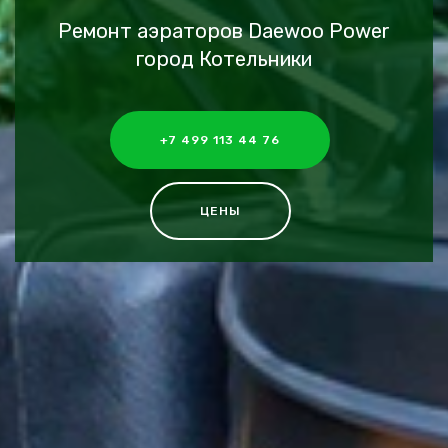
Ремонт аэраторов Daewoo Power
город Котельники
+7 499 113 44 76
ЦЕНЫ