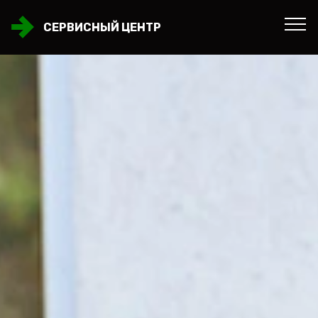
СЕРВИСНЫЙ ЦЕНТР