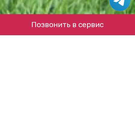
Позвонить в сервис