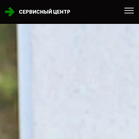
СЕРВИСНЫЙ ЦЕНТР