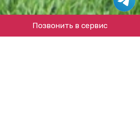
Позвонить в сервис