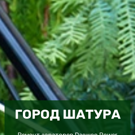
ГОРОД ШАТУРА