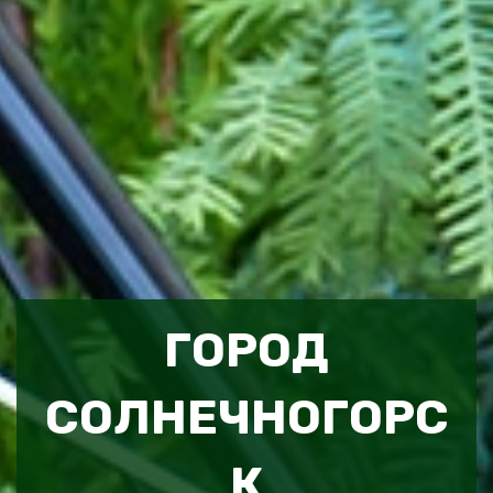
ГОРОД
СОЛНЕЧНОГОРС
К