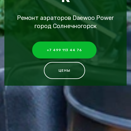
Ремонт аэраторов Daewoo Power
город Солнечногорск
+7 499 113 44 76
ЦЕНЫ