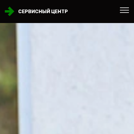
СЕРВИСНЫЙ ЦЕНТР