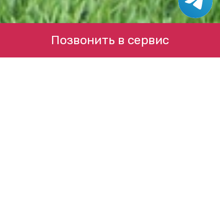
Позвонить в сервис