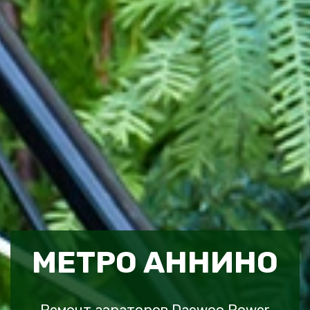
МЕТРО АННИНО