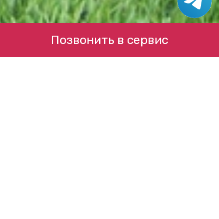
Позвонить в сервис