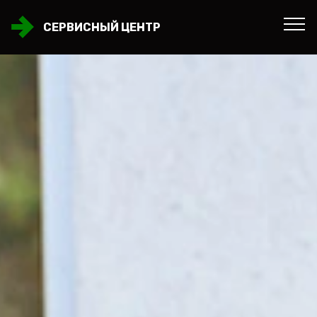
СЕРВИСНЫЙ ЦЕНТР