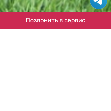
Позвонить в сервис