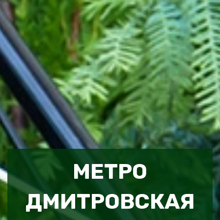
МЕТРО
ДМИТРОВСКАЯ