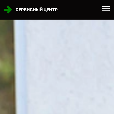
СЕРВИСНЫЙ ЦЕНТР