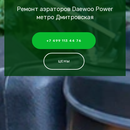
Ремонт аэраторов Daewoo Power
метро Дмитровская
+7 499 113 44 76
ЦЕНЫ