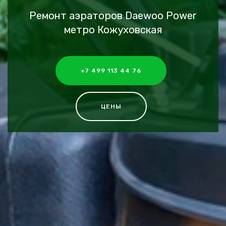
Ремонт аэраторов Daewoo Power
метро Кожуховская
+7 499 113 44 76
ЦЕНЫ