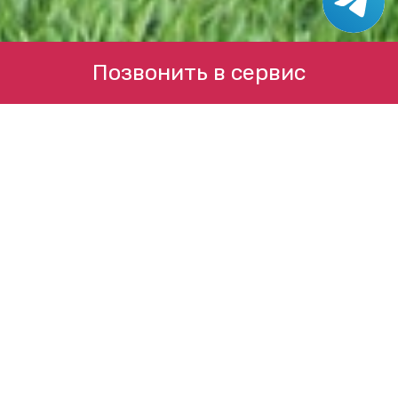
Позвонить в сервис