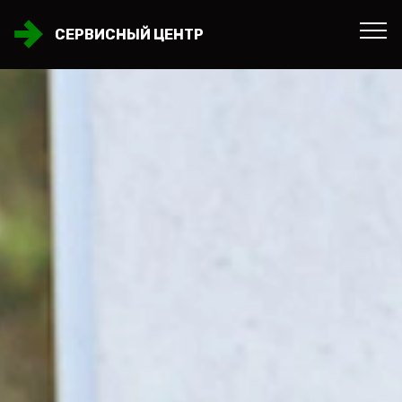
СЕРВИСНЫЙ ЦЕНТР