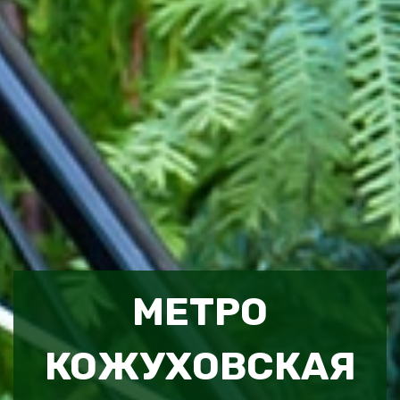
МЕТРО
КОЖУХОВСКАЯ