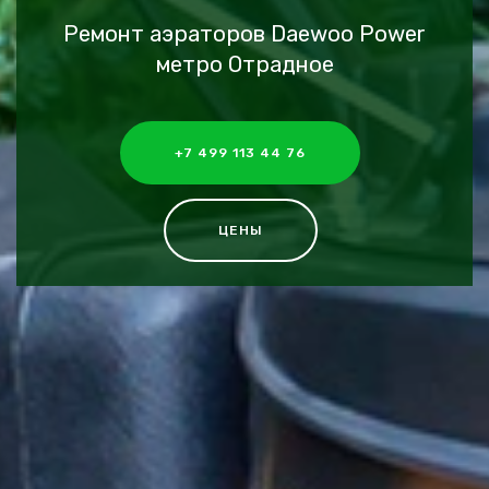
Ремонт аэраторов Daewoo Power
метро Отрадное
+7 499 113 44 76
ЦЕНЫ