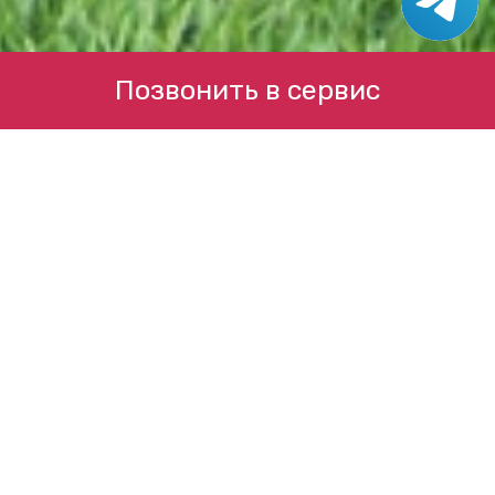
Позвонить в сервис