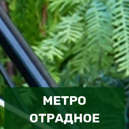
МЕТРО
ОТРАДНОЕ