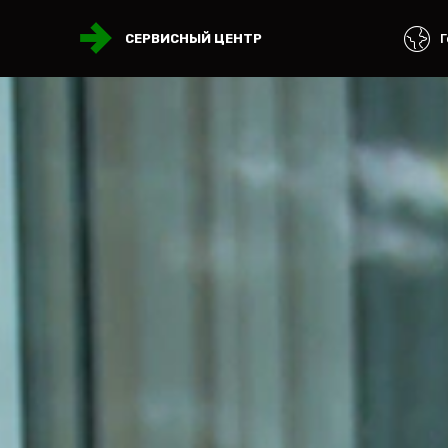
Г
СЕРВИСНЫЙ ЦЕНТР