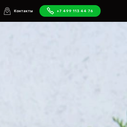
Контакты
+7 499 113 44 76