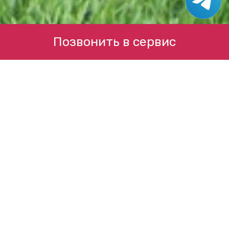
Позвонить в сервис