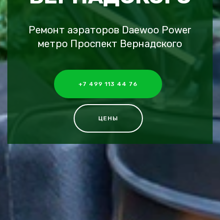
Ремонт аэраторов Daewoo Power
метро Проспект Вернадского
+7 499 113 44 76
ЦЕНЫ