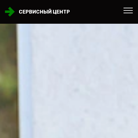
СЕРВИСНЫЙ ЦЕНТР