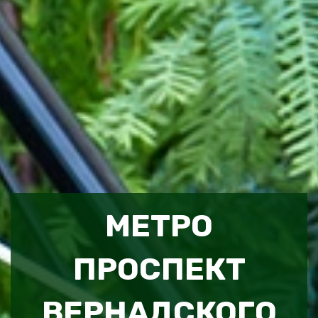
МЕТРО
ПРОСПЕКТ
ВЕРНАДСКОГО