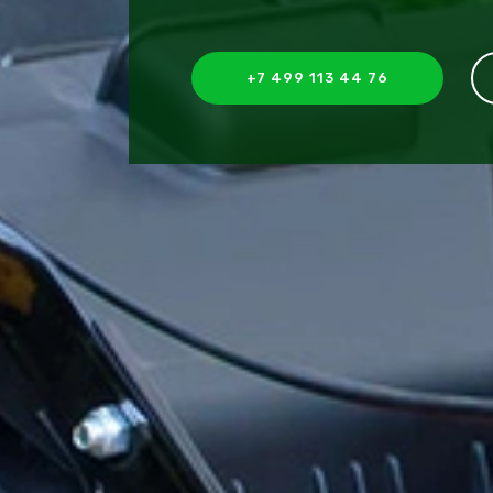
+7 499 113 44 76