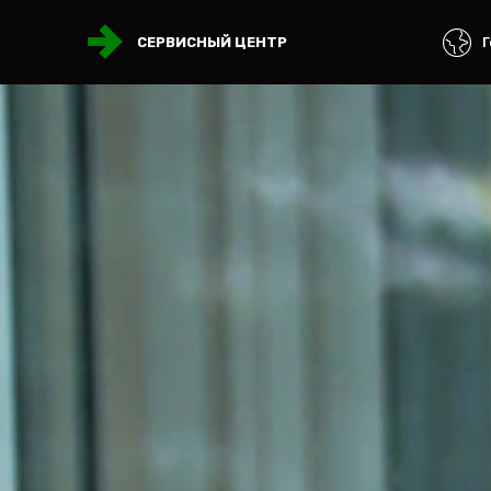
Г
СЕРВИСНЫЙ ЦЕНТР