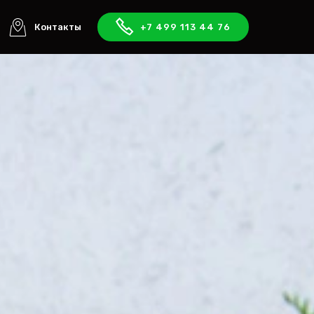
Контакты
+7 499 113 44 76