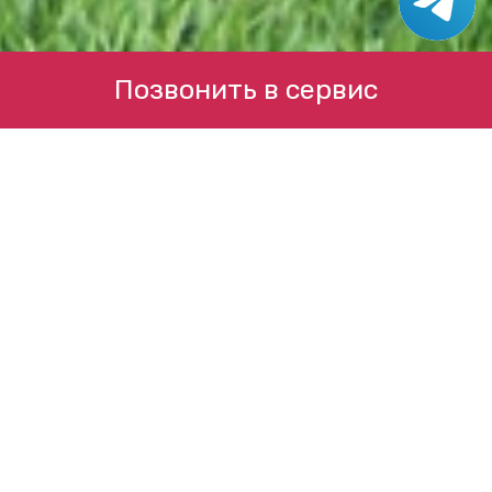
Позвонить в сервис