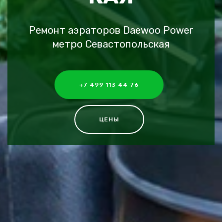
Ремонт аэраторов Daewoo Power
метро Севастопольская
+7 499 113 44 76
ЦЕНЫ