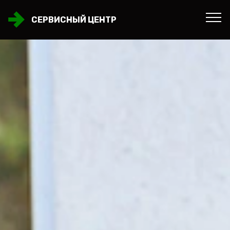
СЕРВИСНЫЙ ЦЕНТР