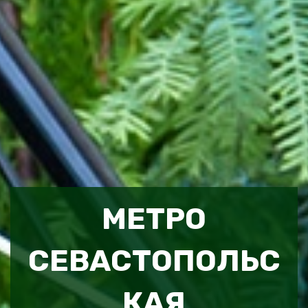
МЕТРО
СЕВАСТОПОЛЬС
КАЯ