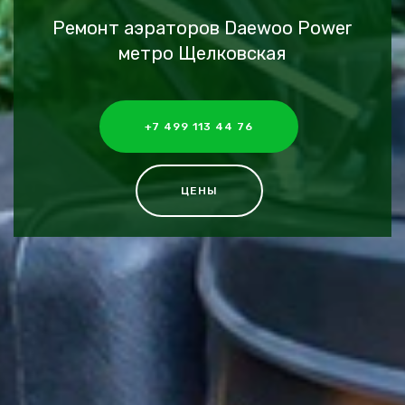
Ремонт аэраторов Daewoo Power
метро Щелковская
+7 499 113 44 76
ЦЕНЫ