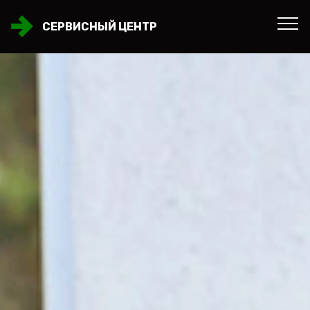
СЕРВИСНЫЙ ЦЕНТР