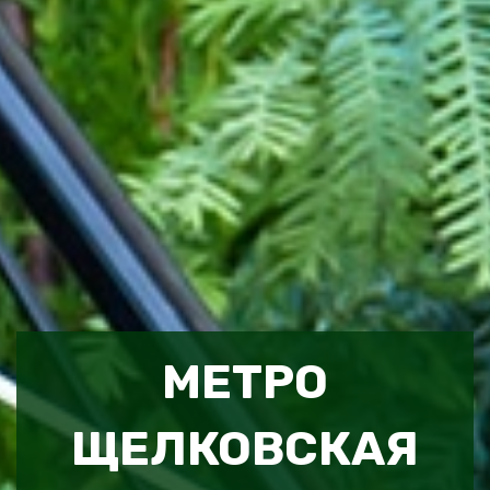
МЕТРО
ЩЕЛКОВСКАЯ