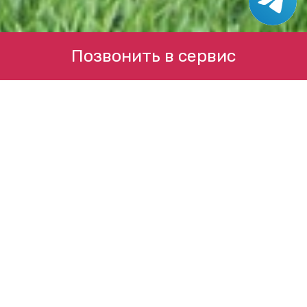
Позвонить в сервис