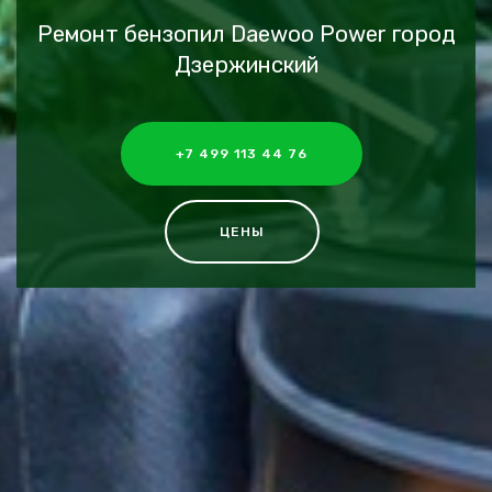
Ремонт бензопил Daewoo Power город
Дзержинский
+7 499 113 44 76
ЦЕНЫ