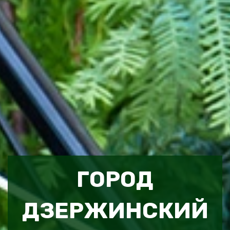
ГОРОД
ДЗЕРЖИНСКИЙ