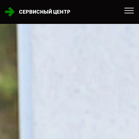
СЕРВИСНЫЙ ЦЕНТР