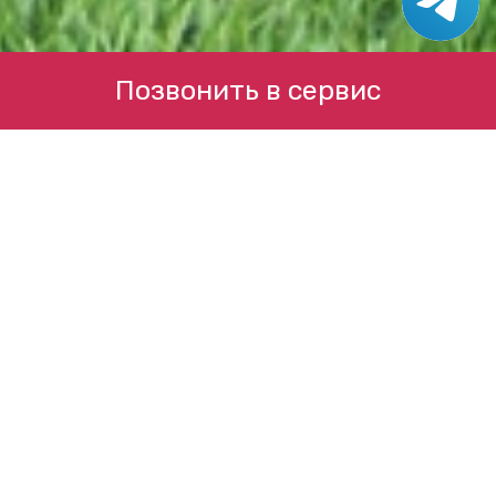
Позвонить в сервис