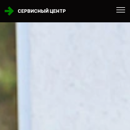
СЕРВИСНЫЙ ЦЕНТР