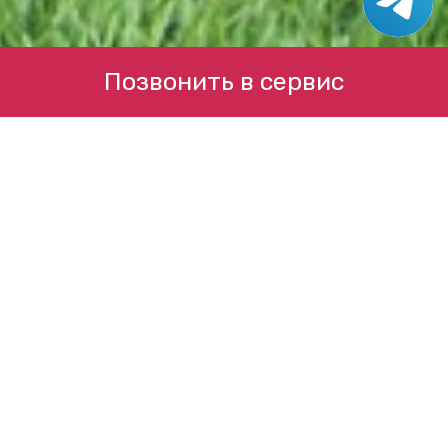
Позвонить в сервис