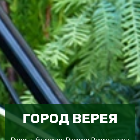
ГОРОД ВЕРЕЯ