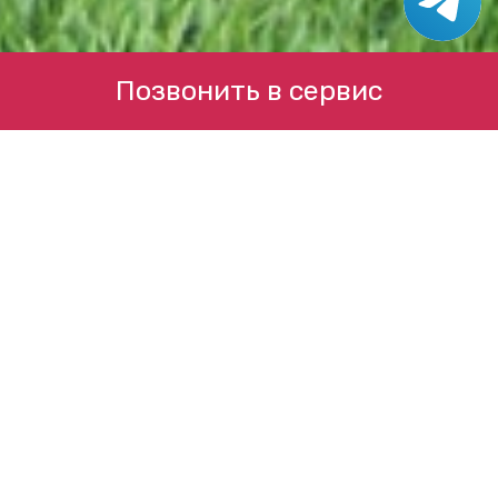
Позвонить в сервис