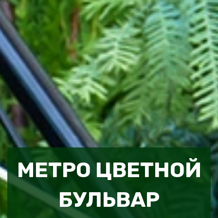
МЕТРО ЦВЕТНОЙ
БУЛЬВАР