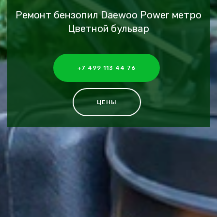
Ремонт бензопил Daewoo Power метро
Цветной бульвар
+7 499 113 44 76
ЦЕНЫ