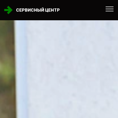
СЕРВИСНЫЙ ЦЕНТР