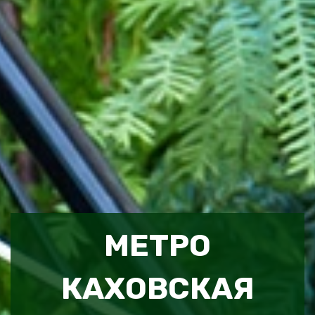
МЕТРО
КАХОВСКАЯ