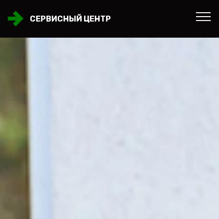
СЕРВИСНЫЙ ЦЕНТР