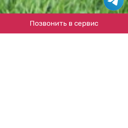
Позвонить в сервис