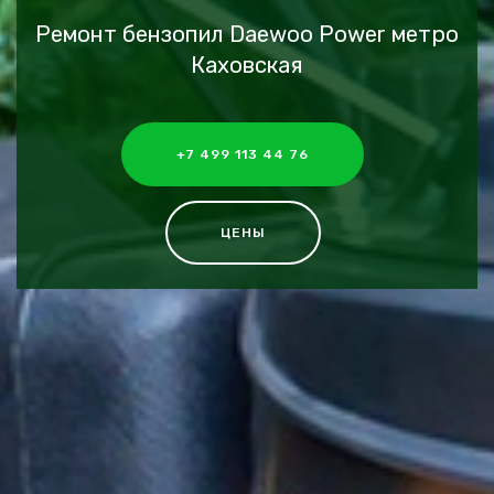
Ремонт бензопил Daewoo Power метро
Каховская
+7 499 113 44 76
ЦЕНЫ