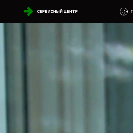
Г
СЕРВИСНЫЙ ЦЕНТР