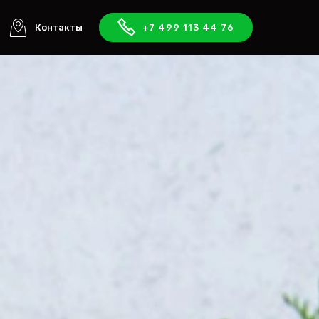
Контакты
+7 499 113 44 76