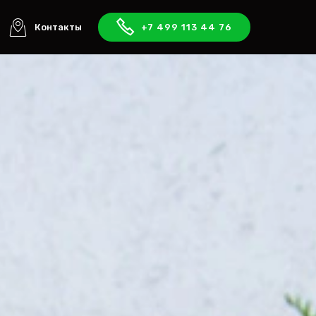
Контакты
+7 499 113 44 76