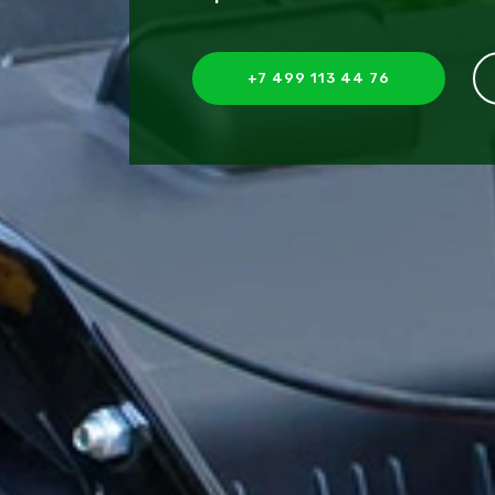
+7 499 113 44 76