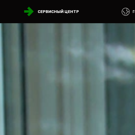
Г
СЕРВИСНЫЙ ЦЕНТР