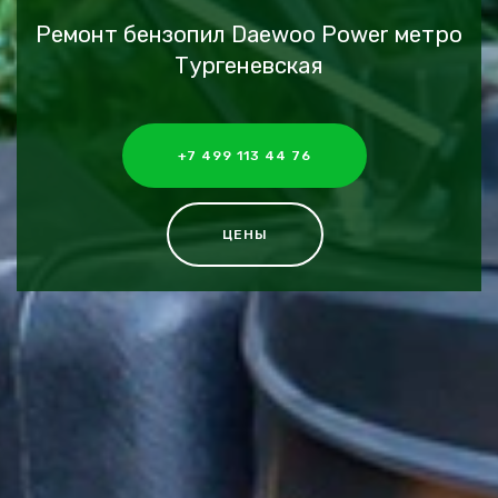
Ремонт бензопил Daewoo Power метро
Тургеневская
+7 499 113 44 76
ЦЕНЫ