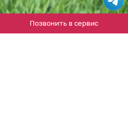
Позвонить в сервис