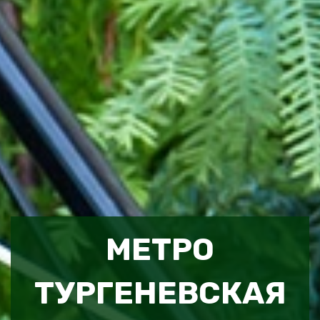
МЕТРО
ТУРГЕНЕВСКАЯ