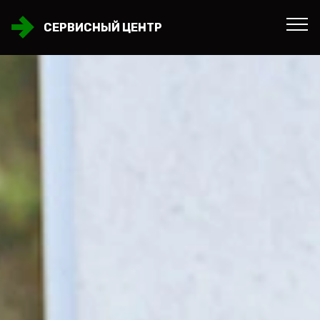
СЕРВИСНЫЙ ЦЕНТР