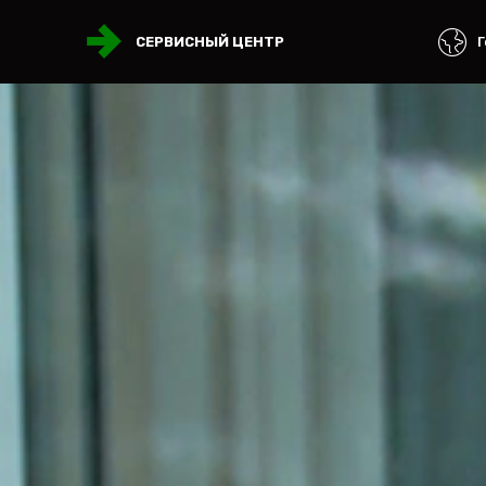
Г
СЕРВИСНЫЙ ЦЕНТР