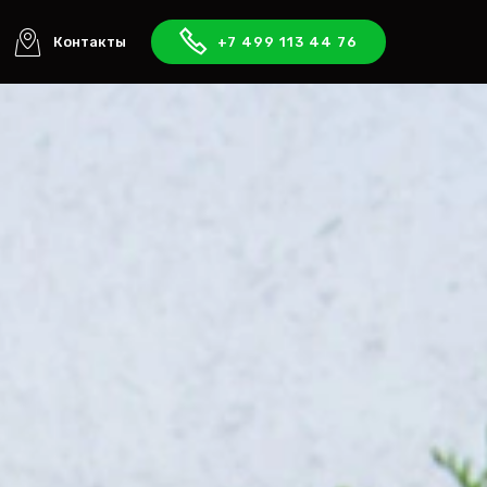
Контакты
+7 499 113 44 76