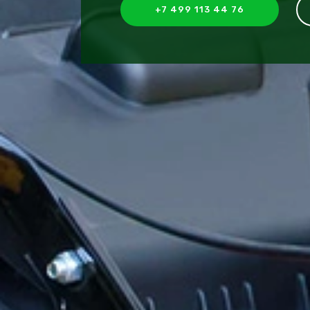
+7 499 113 44 76