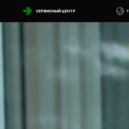
Г
СЕРВИСНЫЙ ЦЕНТР