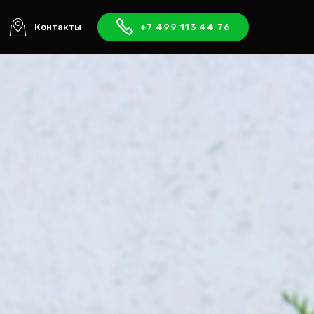
Контакты
+7 499 113 44 76