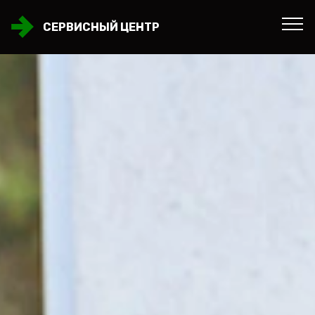
СЕРВИСНЫЙ ЦЕНТР