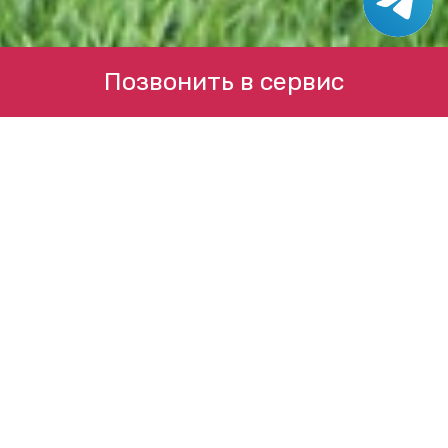
Позвонить в сервис