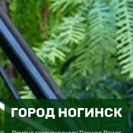
ГОРОД НОГИНСК