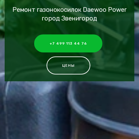
Ремонт газонокосилок Daewoo Power
город Звенигород
+7 499 113 44 76
ЦЕНЫ