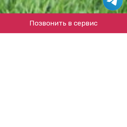
Позвонить в сервис