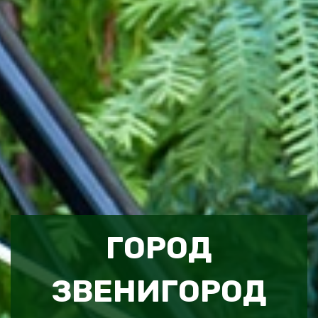
ГОРОД
ЗВЕНИГОРОД