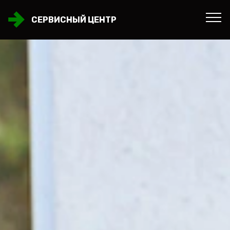
СЕРВИСНЫЙ ЦЕНТР