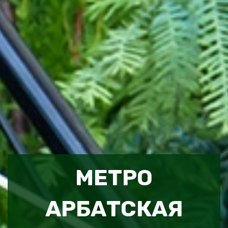
МЕТРО
АРБАТСКАЯ