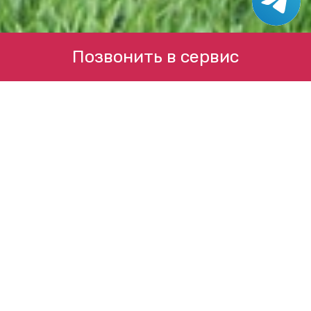
Позвонить в сервис