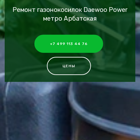
Ремонт газонокосилок Daewoo Power
метро Арбатская
+7 499 113 44 76
ЦЕНЫ