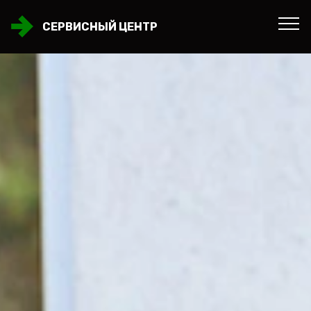
СЕРВИСНЫЙ ЦЕНТР