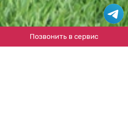
Позвонить в сервис