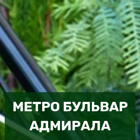
МЕТРО БУЛЬВАР
АДМИРАЛА