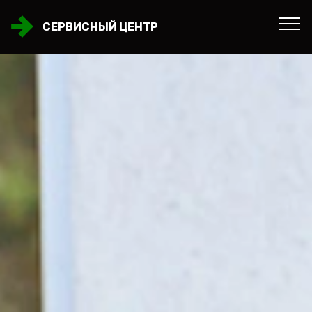
СЕРВИСНЫЙ ЦЕНТР