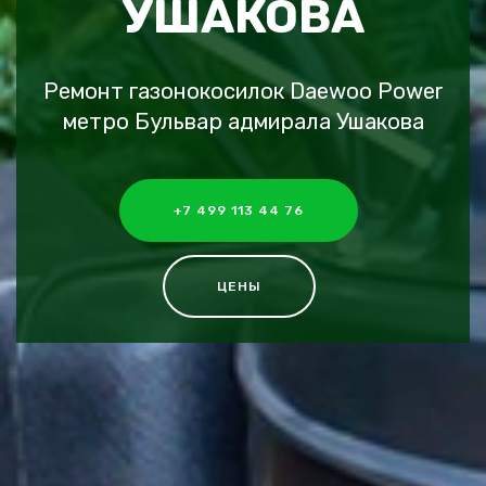
УШАКОВА
Ремонт газонокосилок Daewoo Power
метро Бульвар адмирала Ушакова
+7 499 113 44 76
ЦЕНЫ