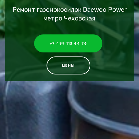
Ремонт газонокосилок Daewoo Power
метро Чеховская
+7 499 113 44 76
ЦЕНЫ