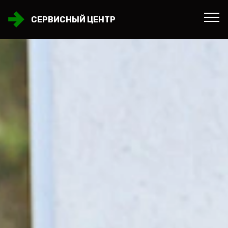
СЕРВИСНЫЙ ЦЕНТР