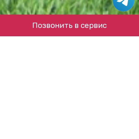
Позвонить в сервис