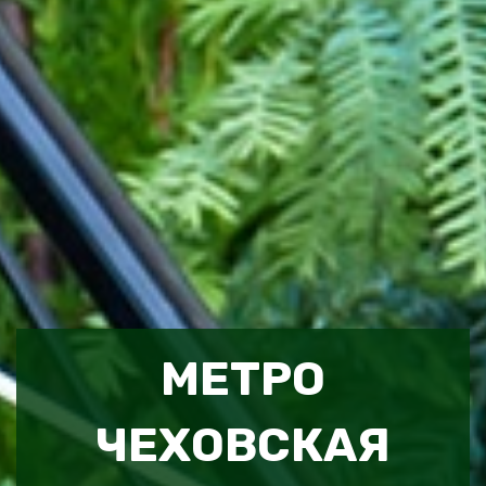
МЕТРО
ЧЕХОВСКАЯ