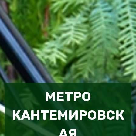
МЕТРО
КАНТЕМИРОВСК
АЯ