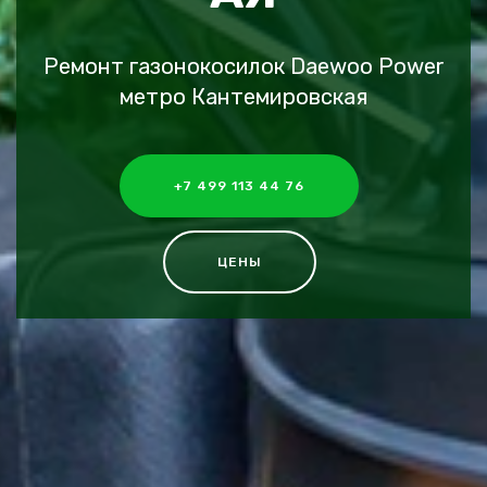
Ремонт газонокосилок Daewoo Power
метро Кантемировская
+7 499 113 44 76
ЦЕНЫ