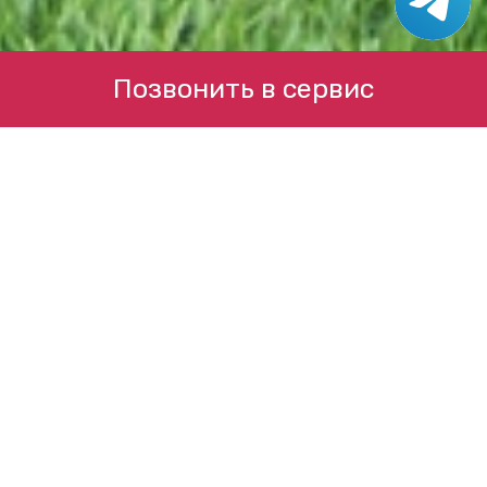
Позвонить в сервис