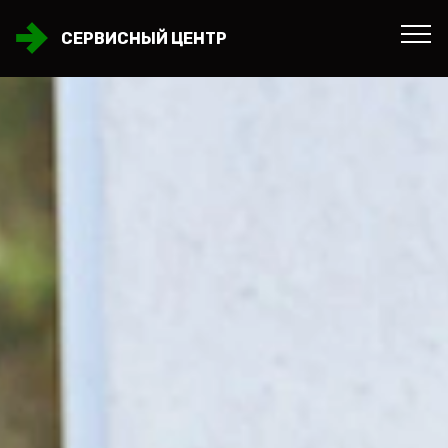
СЕРВИСНЫЙ ЦЕНТР